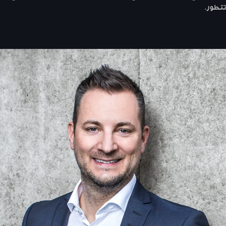
تتطور.