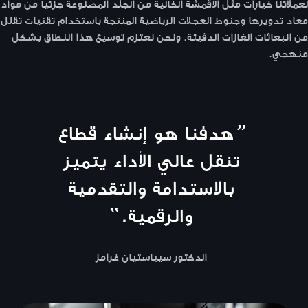
لعملائنا خيارات مثل الأقمشة الخالية من الجلد المصنوعة جزئيًا من مواد
معاد تدويرها وجنوط العجلات الرياضية المنتجة باستخدام تقنيات تقلل
من انبعاثات الغازات الدفيئة. ونحن نعتزم توسيع هذا النطاق بشكل
منهجي.
“
هدفنا هو إنشاء قطاع
تنقل عالي الأداء يتميز
بالاستدامة والتقدمية
والرقمية.
”
الدكتور سيباستيان غرامز