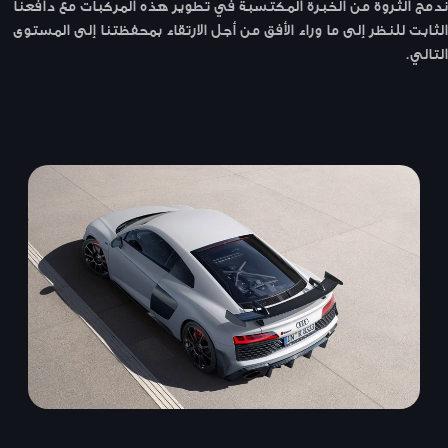
ندمج الثروة من الخبرة المكتسبة في تطوير هذه المركبات مع دافعنا
الثابت للنظر إلى ما وراء الأفق من أجل الارتقاء بمحفظتنا إلى المستوى
التالي.