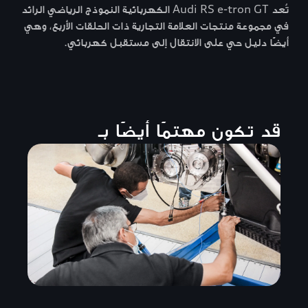
تُعد Audi RS e-tron GT الكهربائية النموذج الرياضي الرائد
في مجموعة منتجات العلامة التجارية ذات الحلقات الأربع، وهي
أيضًا دليل حي على الانتقال إلى مستقبل كهربائي.
قد تكون مهتمًا أيضًا بـ